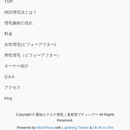
TOP
特許増毛法とは？
増毛施術の流れ
料金
女性増毛(ビフォーアフター)
男性増毛（ビフォーアフター）
オーナー紹介
Q＆A
アクセス
blog
Copyright © 愛知エクステ増毛｜美容室プティヘアー All Rights
Reserved.
Powered by
WordPress
with
Lightning Theme
&
VK All in One