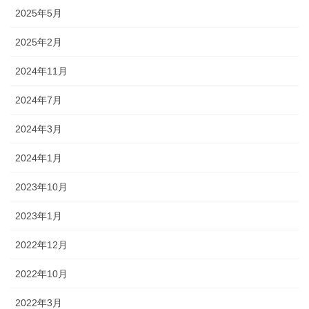
2025年5月
2025年2月
2024年11月
2024年7月
2024年3月
2024年1月
2023年10月
2023年1月
2022年12月
2022年10月
2022年3月