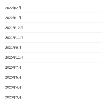
2022年2月
2022年1月
2021年12月
2021年11月
2021年9月
2020年11月
2020年7月
2020年5月
2020年4月
2020年3月