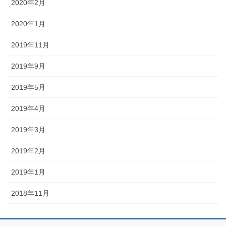
2020年2月
2020年1月
2019年11月
2019年9月
2019年5月
2019年4月
2019年3月
2019年2月
2019年1月
2018年11月