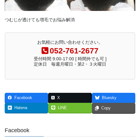
つむじが透けても増毛でお悩み解消
お気軽にお問い合わせください。
052-761-2677
受付時間 9:00-17:00 [ 時間外でも可 ]
定休日 毎週月曜日・第2・３火曜日
Facebook
X
Bluesky
Hatena
LINE
Copy
Facebook